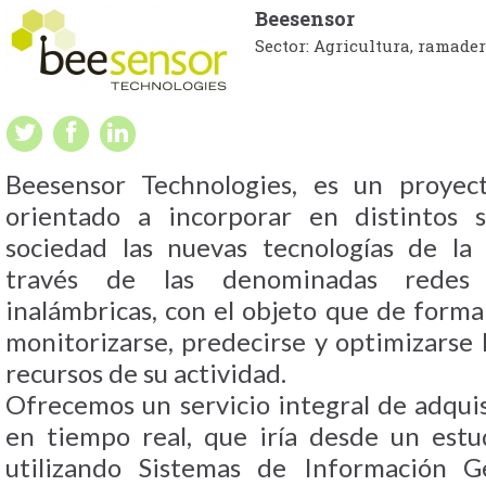
Beesensor
Sector: Agricultura, ramader
Beesensor Technologies, es un proyec
orientado a incorporar en distintos 
sociedad las nuevas tecnologías de la
través de las denominadas redes
inalámbricas, con el objeto que de forma
monitorizarse, predecirse y optimizarse l
recursos de su actividad.
Ofrecemos un servicio integral de adqui
en tiempo real, que iría desde un estud
utilizando Sistemas de Información G