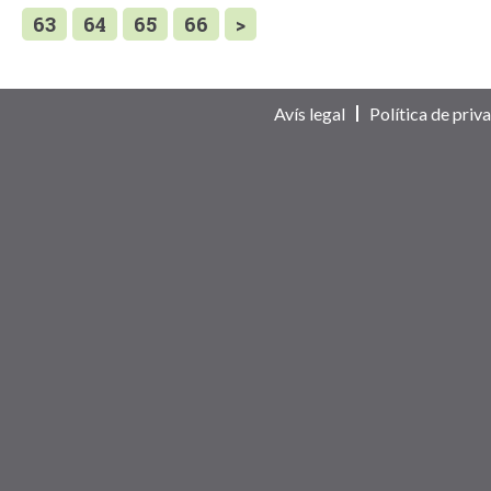
63
64
65
66
>
Avís legal
Política de priva