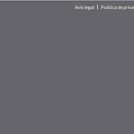
Avís legal
Política de priva