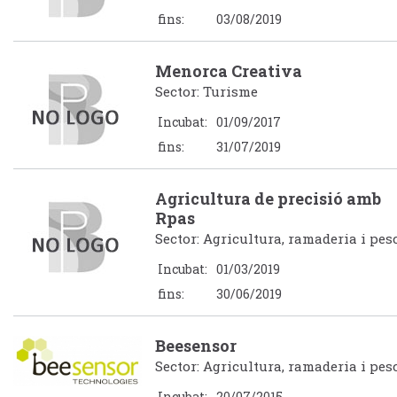
fins:
03/08/2019
Menorca Creativa
Sector: Turisme
Incubat:
01/09/2017
fins:
31/07/2019
Agricultura de precisió amb
Rpas
Sector: Agricultura, ramaderia i pes
Incubat:
01/03/2019
fins:
30/06/2019
Beesensor
Sector: Agricultura, ramaderia i pes
Incubat:
20/07/2015