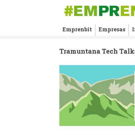
Emprenbit
Empresas
Tramuntana Tech Talk