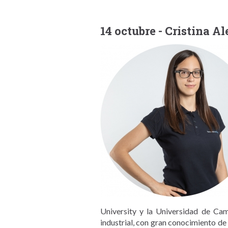
14 octubre - Cristina 
University y la Universidad de Cam
industrial, con gran conocimiento de 