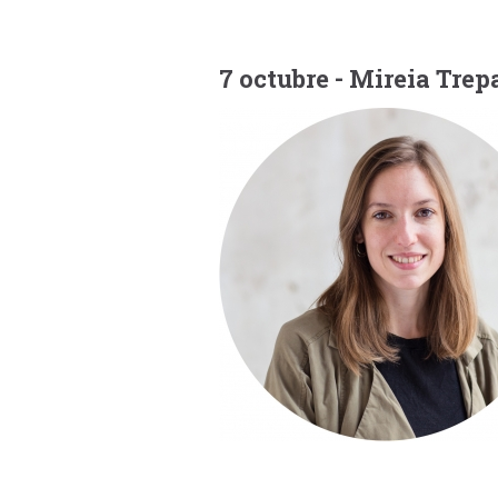
7 octubre - Mireia Tre