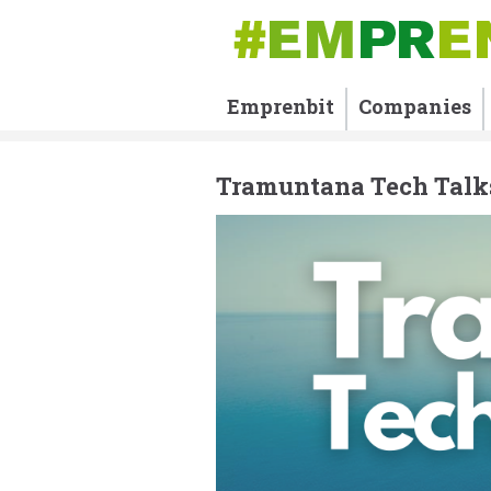
Emprenbit
Companies
Tramuntana Tech Talk