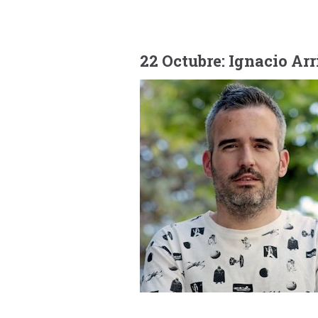
22 Octubre: Ignacio Ar