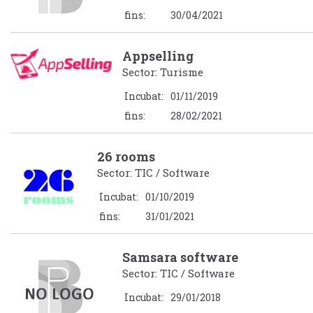
fins:
30/04/2021
Appselling
Sector: Turisme
Incubat:
01/11/2019
fins:
28/02/2021
26 rooms
Sector: TIC / Software
Incubat:
01/10/2019
fins:
31/01/2021
Samsara software
Sector: TIC / Software
Incubat:
29/01/2018