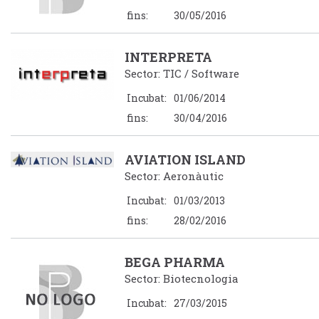
fins:
30/05/2016
INTERPRETA
Sector: TIC / Software
Incubat:
01/06/2014
fins:
30/04/2016
AVIATION ISLAND
Sector: Aeronàutic
Incubat:
01/03/2013
fins:
28/02/2016
BEGA PHARMA
Sector: Biotecnologia
Incubat:
27/03/2015