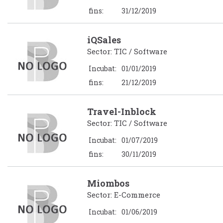
fins:
31/12/2019
iQSales
Sector: TIC / Software
Incubat:
01/01/2019
fins:
21/12/2019
Travel-Inblock
Sector: TIC / Software
Incubat:
01/07/2019
fins:
30/11/2019
Miombos
Sector: E-Commerce
Incubat:
01/06/2019