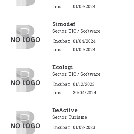
fins:
01/09/2024
Simodef
Sector: TIC / Software
Incubat:
01/04/2024
fins:
01/09/2024
Ecologi
Sector: TIC / Software
Incubat:
01/12/2023
fins:
30/04/2024
BeActive
Sector: Turisme
Incubat:
01/08/2023