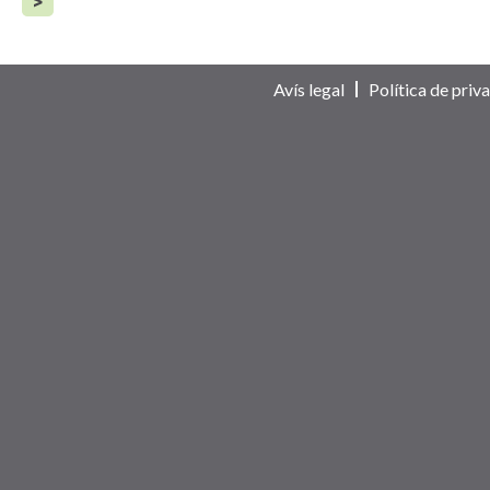
>
Avís legal
Política de priva