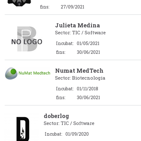
fins:
27/09/2021
Julieta Medina
Sector: TIC / Software
Incubat:
01/05/2021
fins:
30/06/2021
Numat MedTech
Sector: Biotecnologia
Incubat:
01/11/2018
fins:
30/06/2021
doberlog
Sector: TIC / Software
Incubat:
01/09/2020