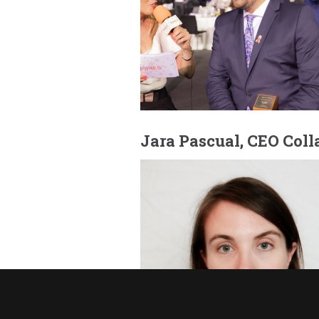
Jara Pascual, CEO Col